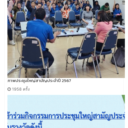
ภาพประชุมใหญ่สามัญประจำปี 2567
1958 ครั้ง