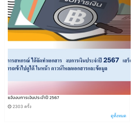
แจ้งงบการเงินประจำปี 2567
2303 ครั้ง
ดูทั้งหมด