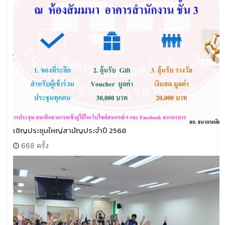
เชิญประชุมใหญ่สามัญประจำปี 2568
668 ครั้ง