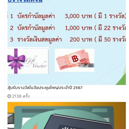
ลุ้นรับรางวัลในวันประชุมใหญ่ประจำปี 2567
2136 ครั้ง