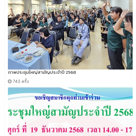
ภาพประชุมใหญ่สามัญประจำปี 2568
743 ครั้ง