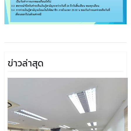
ข่าวล่าสุด