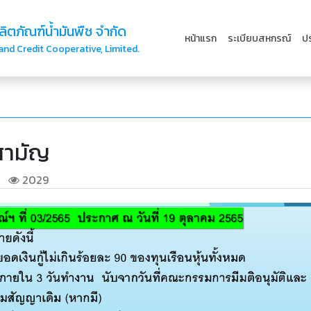
ตภัณฑ์น้ำมันพืช จำกัด
หน้าแรก
ระเบียบสหกรณ์
ป
nd Credit Cooperative, Limited.
สามัญ
2029