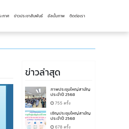
ระกาศ
ข่าวประชาสัมพันธ์
อัลบั้มภาพ
ติดต่อเรา
ข่าวล่าสุด
ภาพประชุมใหญ่สามัญ
ประจำปี 2568
755 ครั้ง
เชิญประชุมใหญ่สามัญ
ประจำปี 2568
678 ครั้ง