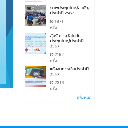
ภาพประชุมใหญ่สามัญ
ประจำปี 2567
1971
ครั้ง
ลุ้นรับรางวัลในวัน
ประชุมใหญ่ประจำปี
2567
2152
ครั้ง
แจ้งงบการเงินประจำปี
2567
2316
ครั้ง
ดูทั้งหมด