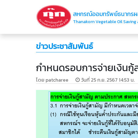
สหกรณ์ออมทรัพย์ธนากรผลิ
Thanakorn Vegetable Oil Saving a
ข่าวประชาสัมพันธ์
กำหนดรอบการจ่ายเงินกู้
โดย patcharee
วันที่ 25 ก.ย. 2567 14:53 น.