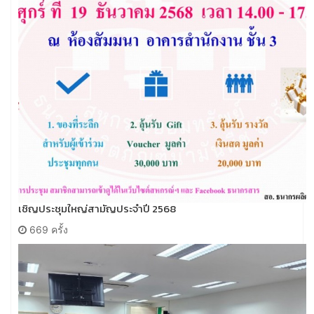
เชิญประชุมใหญ่สามัญประจำปี 2568
669 ครั้ง