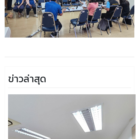
ข่าวล่าสุด