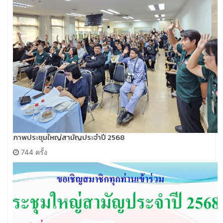
ภาพประชุมใหญ่สามัญประจำปี 2568
744 ครั้ง