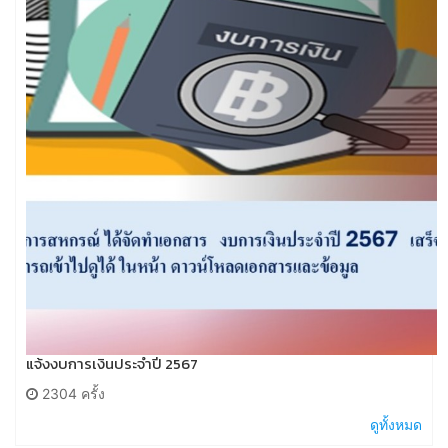
แจ้งงบการเงินประจำปี 2567
2304 ครั้ง
ดูทั้งหมด