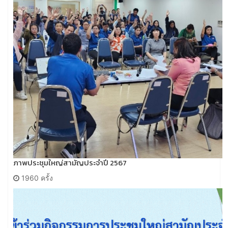
ภาพประชุมใหญ่สามัญประจำปี 2567
1960 ครั้ง