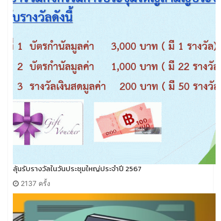
ลุ้นรับรางวัลในวันประชุมใหญ่ประจำปี 2567
2137 ครั้ง